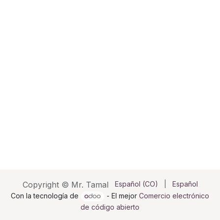
Copyright © Mr. Tamal
Español (CO)
|
Español
Con la tecnología de
- El mejor
Comercio electrónico
de código abierto