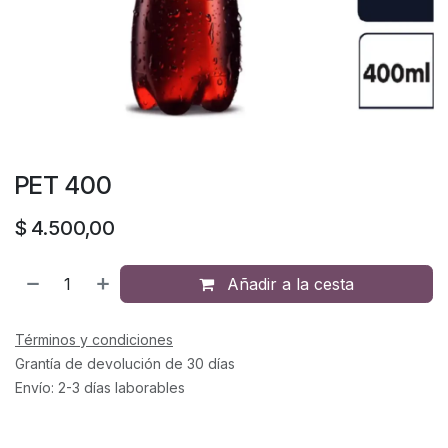
PET 400
$
4.500,00
Añadir a la cesta
Términos y condiciones
Grantía de devolución de 30 días
Envío: 2-3 días laborables