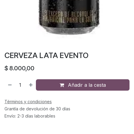
CERVEZA LATA EVENTO
$
8.000,00
Añadir a la cesta
Términos y condiciones
Grantía de devolución de 30 días
Envío: 2-3 días laborables